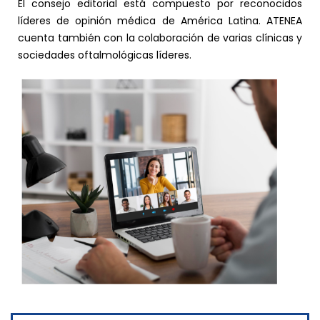
El consejo editorial está compuesto por reconocidos
líderes de opinión médica de América Latina. ATENEA
cuenta también con la colaboración de varias clínicas y
sociedades oftalmológicas líderes.