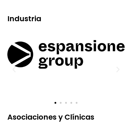
Industria
Asociaciones y Clínicas