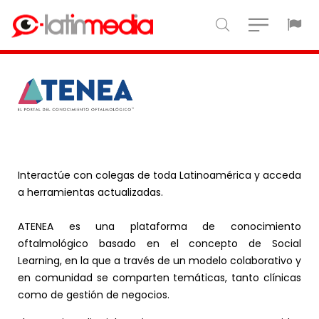
Interactúe con colegas de toda Latinoamérica y acceda
a herramientas actualizadas.
ATENEA es una plataforma de conocimiento
oftalmológico basado en el concepto de Social
Learning, en la que a través de un modelo colaborativo y
en comunidad se comparten temáticas, tanto clínicas
como de gestión de negocios.