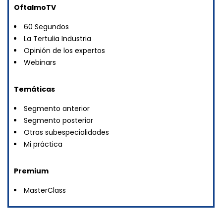
OftalmoTV
60 Segundos
La Tertulia Industria
Opinión de los expertos
Webinars
Temáticas
Segmento anterior
Segmento posterior
Otras subespecialidades
Mi práctica
Premium
MasterClass