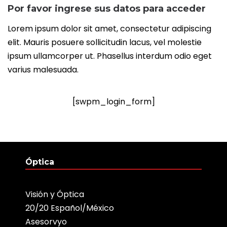
Por favor ingrese sus datos para acceder
Lorem ipsum dolor sit amet, consectetur adipiscing
elit. Mauris posuere sollicitudin lacus, vel molestie
ipsum ullamcorper ut. Phasellus interdum odio eget
varius malesuada.
[swpm_login_form]
Óptica
Visión y Óptica
20/20 Español/México
Asesorvyo