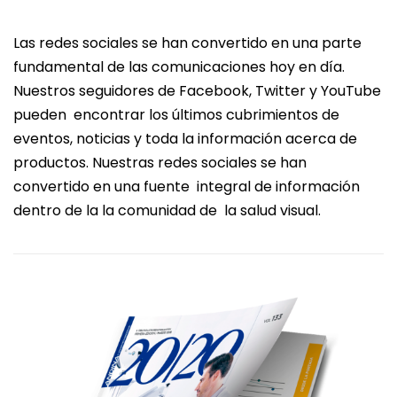
Las redes sociales se han convertido en una parte
fundamental de las comunicaciones hoy en día.
Nuestros seguidores de Facebook, Twitter y YouTube
pueden encontrar los últimos cubrimientos de
eventos, noticias y toda la información acerca de
productos. Nuestras redes sociales se han
convertido en una fuente integral de información
dentro de la la comunidad de la salud visual.