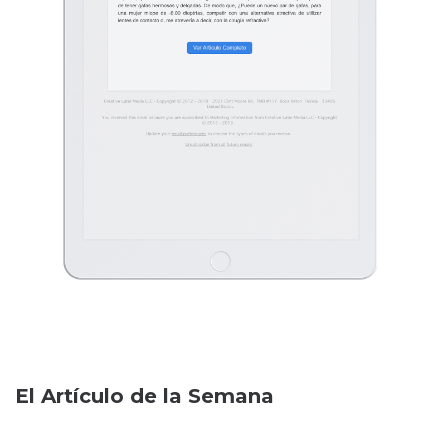
El Artículo de la Semana