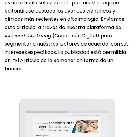
es un artículo seleccionado por nuestro equipo
editorial que destaca los avances científicos y
clínicos más recientes en oftalmología. Envíamos
este artículo a través de nuestra plataforma de
inbound marketing
(Cone- xión Digital) para
segmentar a nuestros lectores de acuerdo con sus
intereses específicos. La publicidad está permitida
en “El Artículo de la Semana” en forma de un
banner.