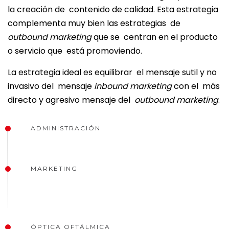
la creación de contenido de calidad. Esta estrategia
complementa muy bien las estrategias de
outbound marketing
que se centran en el producto
o servicio que está promoviendo.
La estrategia ideal es equilibrar el mensaje sutil y no
invasivo del mensaje
inbound marketing
con el más
directo y agresivo mensaje del
outbound marketing
.
ADMINISTRACIÓN
MARKETING
ÓPTICA OFTÁLMICA