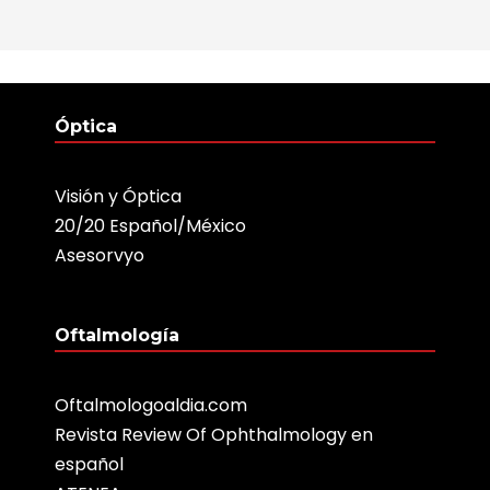
Óptica
Visión y Óptica
20/20 Español/México
Asesorvyo
Oftalmología
Oftalmologoaldia.com
Revista Review Of Ophthalmology en
español