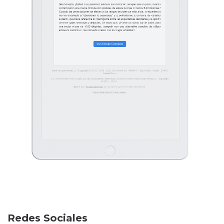
Redes Sociales