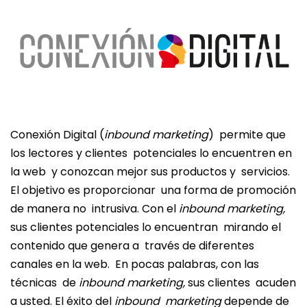
Conexión Digital (
inbound marketing
) permite que
los lectores y clientes potenciales lo encuentren en
la web y conozcan mejor sus productos y servicios.
El objetivo es proporcionar una forma de promoción
de manera no intrusiva. Con el
inbound marketing,
sus clientes potenciales lo encuentran mirando el
contenido que genera a través de diferentes
canales en la web. En pocas palabras, con las
técnicas de
inbound marketing,
sus clientes acuden
a usted. El éxito del
inbound marketing
depende de