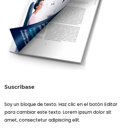
Suscribase
Soy un bloque de texto. Haz clic en el botón Editar
para cambiar este texto. Lorem ipsum dolor sit
amet, consectetur adipiscing elit.