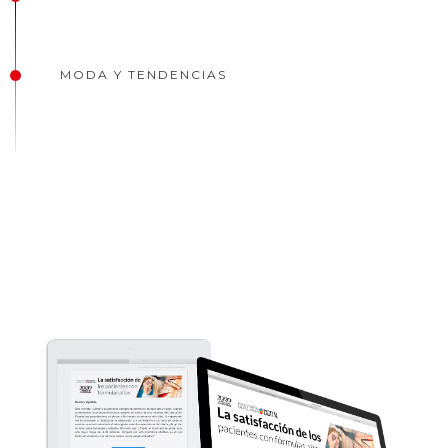
MODA Y TENDENCIAS