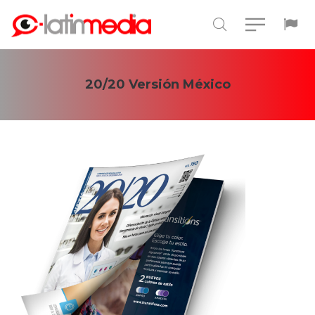
20/20 Versión México