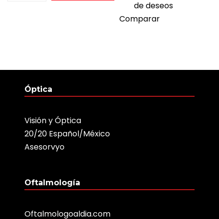
de deseos
Comparar
Óptica
Visión y Óptica
20/20 Español/México
Asesorvyo
Oftalmología
Oftalmologoaldia.com