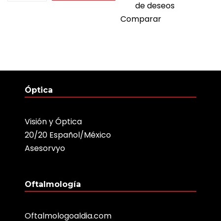
de deseos
Comparar
Óptica
Visión y Óptica
20/20 Español/México
Asesorvyo
Oftalmología
Oftalmologoaldia.com