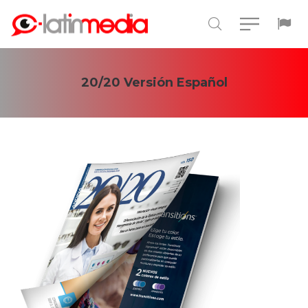
20/20 Versión Español