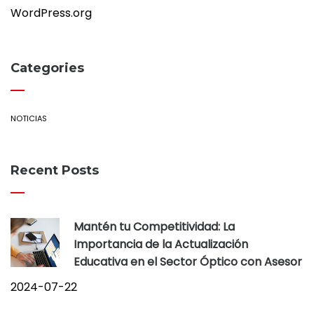
WordPress.org
Categories
NOTICIAS
Recent Posts
Mantén tu Competitividad: La
Importancia de la Actualización
Educativa en el Sector Óptico con Asesor
2024-07-22