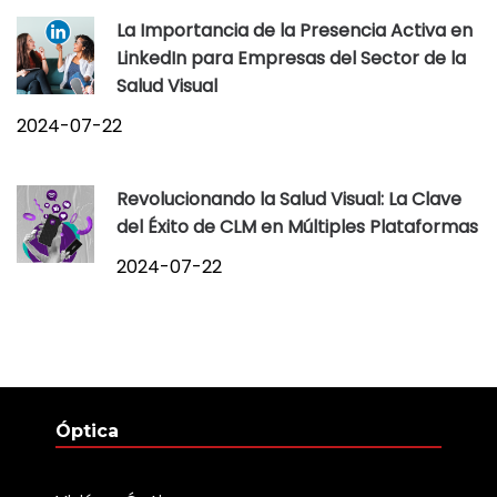
La Importancia de la Presencia Activa en
LinkedIn para Empresas del Sector de la
Salud Visual
2024-07-22
Revolucionando la Salud Visual: La Clave
del Éxito de CLM en Múltiples Plataformas
2024-07-22
Óptica