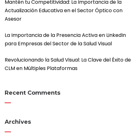
Mantén tu Competitividad: La Importancia de la
Actualización Educativa en el Sector Óptico con
Asesor
La Importancia de la Presencia Activa en LinkedIn
para Empresas del Sector de la Salud Visual
Revolucionando la Salud Visual: La Clave del Éxito de
CLM en Múltiples Plataformas
Recent Comments
Archives