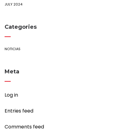
JULY 2024
Categories
NOTICIAS
Meta
Log in
Entries feed
Comments feed