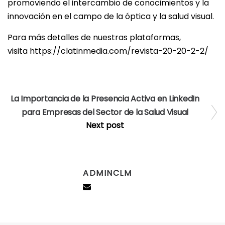
promoviendo el intercambio de conocimientos y la
innovación en el campo de la óptica y la salud visual.
Para más detalles de nuestras plataformas,
visita
https://clatinmedia.com/revista-20-20-2-2/
La Importancia de la Presencia Activa en LinkedIn
para Empresas del Sector de la Salud Visual
Next post
ADMINCLM