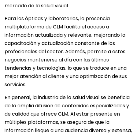
mercado de la salud visual.
Para las ópticas y laboratorios, la presencia
multiplataforma de CLM facilita el acceso a
información actualizada y relevante, mejorando la
capacitación y actualización constante de los
profesionales del sector. Además, permite a estos
negocios mantenerse al día con las últimas
tendencias y tecnologías, lo que se traduce en una
mejor atención al cliente y una optimización de sus
servicios.
En general, la industria de la salud visual se beneficia
de la amplia difusión de contenidos especializados y
de calidad que ofrece CLM. Al estar presente en
múltiples plataformas, se asegura de que la
información llegue a una audiencia diversa y extensa,