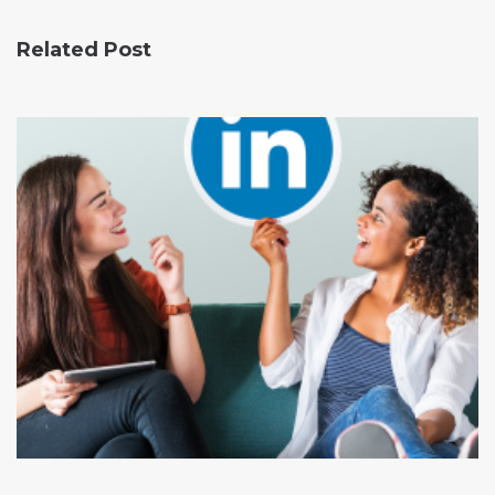
Related Post